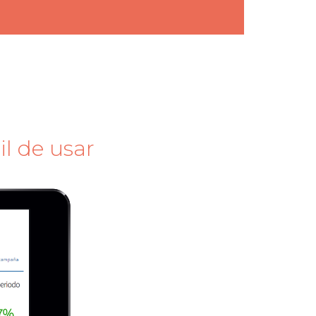
il de usar