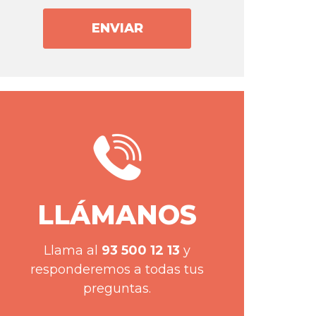
ENVIAR
LLÁMANOS
Llama al
93 500 12 13
y
responderemos a todas tus
preguntas.