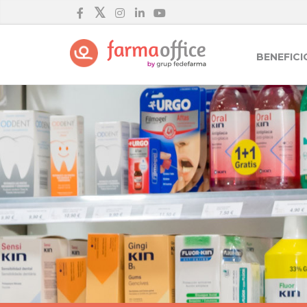
BENEFICI