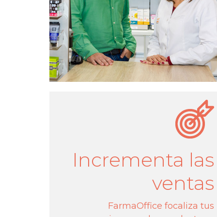
Incrementa las
ventas
FarmaOffice focaliza tus