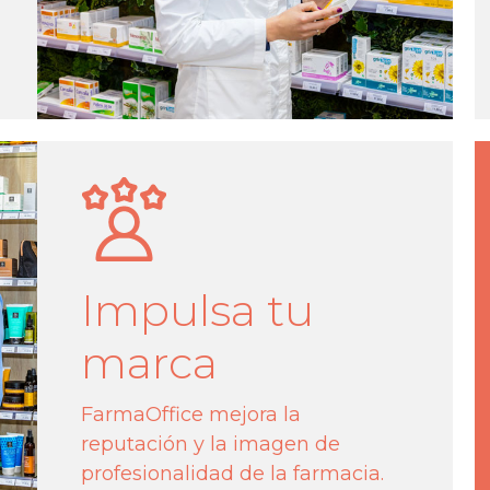
Impulsa tu
marca
FarmaOffice mejora la
reputación y la imagen de
profesionalidad de la farmacia.