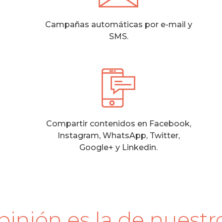
Campañas automáticas por e-mail y
SMS.
Compartir contenidos en Facebook,
Instagram, WhatsApp, Twitter,
Google+ y Linkedin.
inión es la de nuestros