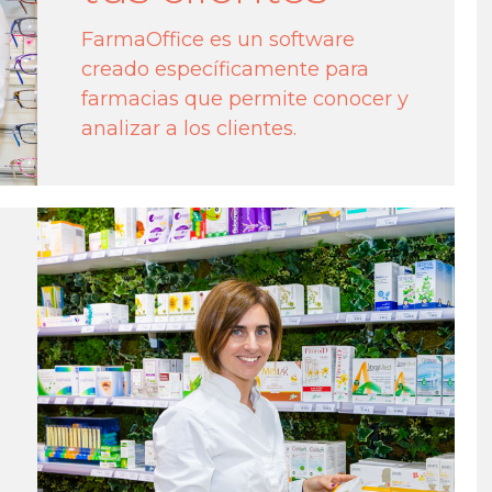
FarmaOffice es un software
creado específicamente para
farmacias que permite conocer y
analizar a los clientes.