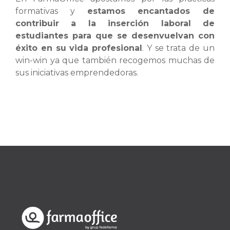
formativas y
estamos encantados de
contribuir a la inserción laboral de
estudiantes para que se desenvuelvan con
éxito en su vida profesional
. Y se trata de un
win-win ya que también recogemos muchas de
sus iniciativas emprendedoras.