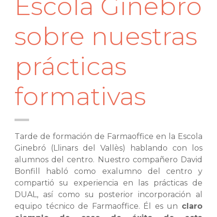
Escola Ginebró
sobre nuestras
prácticas
formativas
Tarde de formación de Farmaoffice en la Escola
Ginebró (Llinars del Vallès) hablando con los
alumnos del centro. Nuestro compañero David
Bonfill habló como exalumno del centro y
compartió su experiencia en las prácticas de
DUAL, así como su posterior incorporación al
equipo técnico de Farmaoffice. Él es un
claro