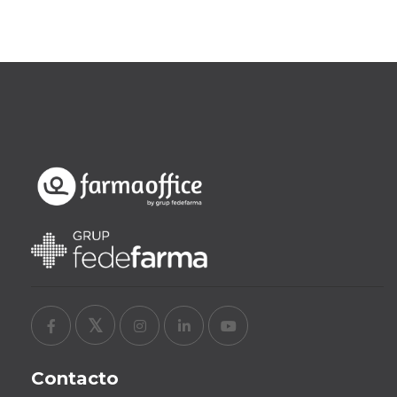
Contacto