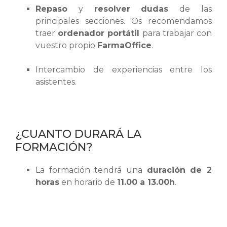
Repaso
y
resolver
dudas
de las
principales secciones. Os recomendamos
traer
ordenador portátil
para trabajar con
vuestro propio
FarmaOffice
.
Intercambio de experiencias entre los
asistentes.
¿CUANTO DURARÁ LA
FORMACIÓN?
La formación tendrá una
duración de 2
horas
en horario de
11.00 a 13.00h
.