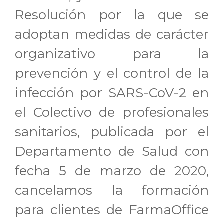
Resolución por la que se
adoptan medidas de carácter
organizativo para la
prevención y el control de la
infección por SARS-CoV-2 en
el Colectivo de profesionales
sanitarios, publicada por el
Departamento de Salud con
fecha 5 de marzo de 2020,
cancelamos la formación
para clientes de FarmaOffice