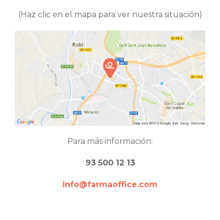
(Haz clic en el mapa para ver nuestra situación)
Para más información:
93 500 12 13
info@farmaoffice.com