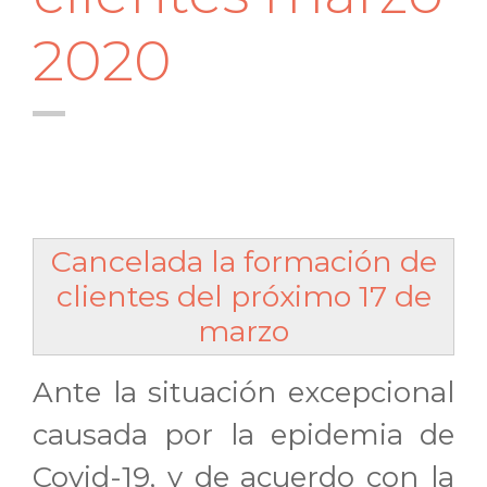
2020
Cancelada la formación de
clientes del próximo 17 de
marzo
Ante la situación excepcional
causada por la epidemia de
Covid-19, y de acuerdo con la