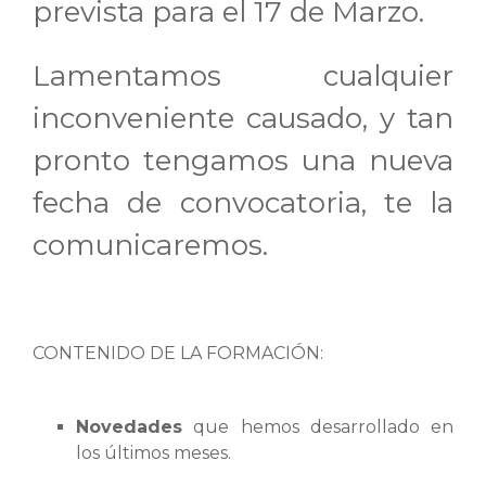
prevista para el 17 de Marzo.
Lamentamos cualquier
inconveniente causado, y tan
pronto tengamos una nueva
fecha de convocatoria, te la
comunicaremos.
CONTENIDO DE LA FORMACIÓN:
Novedades
que hemos desarrollado en
los últimos meses.