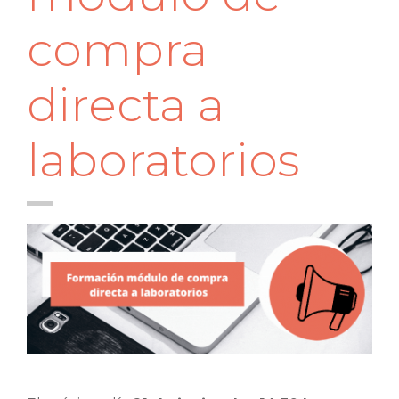
compra
directa a
laboratorios