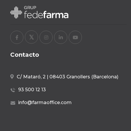
Contacto
C/ Mataró, 2 | 08403 Granollers (Barcelona)
93 500 12 13
info@farmaoffice.com