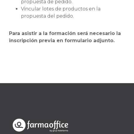
propuesta de pedido.
Vincular lotes de productos en la
propuesta del pedido.
Para asistir a la formación será necesario la
inscripción previa en formulario adjunto.