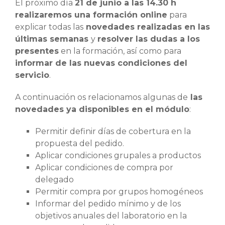
El próximo día
21 de junio a las 14.30 h
realizaremos una formación online
para
explicar todas las
novedades realizadas en las
últimas semanas
y
resolver las dudas a los
presentes
en la formación, así como para
informar de las nuevas condiciones del
servicio
.
A continuación os relacionamos algunas de
las
novedades ya disponibles en el módulo
:
Permitir definir días de cobertura en la
propuesta del pedido.
Aplicar condiciones grupales a productos
Aplicar condiciones de compra por
delegado
Permitir compra por grupos homogéneos
Informar del pedido mínimo y de los
objetivos anuales del laboratorio en la