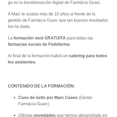
go en la transformación digital de Farmàcia Guarc.
A Marc le avalan más de 10 años al frente de la
gestión de Farmàcia Guarc que tan buenos resultados
les ha dado.
La
formación será GRATUITA
para todas las
farmacias socias de Fedefarma.
Al final de la formación habrá un
catering para todos
los asistentes
.
CONTENIDO DE LA FORMACIÓN:
Caso de éxito por Marc Cases
(Gestor
Farmàcia Guarc)
Últimas
novedades
que hemos desarrollado en