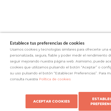
Establece tus preferencias de cookies
Usamos cookies y tecnologías similares para ofrecerte una 
personalizada, segura, fiable y poder medir el rendimiento d
seguir mejorando nuestra página web. Asimismo, puede ace
cookies que utilizamos pulsando el botón “Aceptar” o config
su uso pulsando el botón “Establecer Preferencias”. Para m
consulta nuestra
Política de cookies
ESTABLE
ACEPTAR COOKIES
PREFEREN