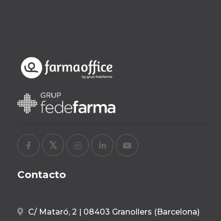
Contacto
C/ Mataró, 2 | 08403 Granollers (Barcelona)