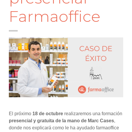
Farmaoffice
El próximo
18 de octubre
realizaremos una formación
presencial y gratuita de la mano de Marc Cases
,
donde nos explicará como le ha ayudado farmaoffice