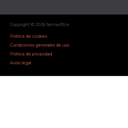
Copyright © 2026 farmaoffice
Política de cookies
Condiciones generales de uso
Política de privacidad
Aviso legal