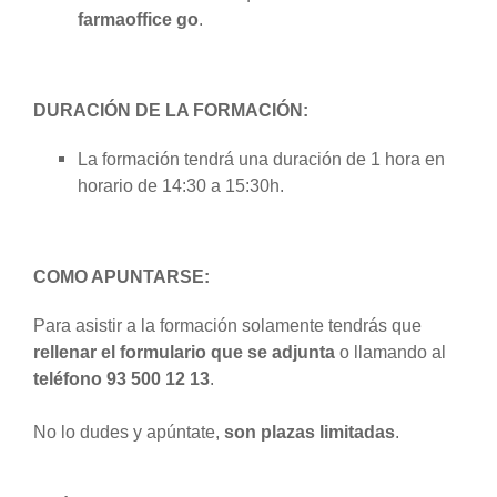
farmaoffice go
.
DURACIÓN DE LA FORMACIÓN:
La formación tendrá una duración de 1 hora en
horario de 14:30 a 15:30h.
COMO APUNTARSE:
Para asistir a la formación solamente tendrás que
rellenar el formulario que se adjunta
o llamando al
teléfono 93 500 12 13
.
No lo dudes y apúntate,
son plazas limitadas
.