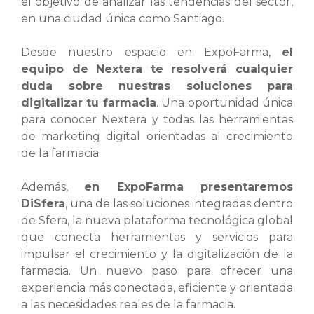
el objetivo de analizar las tendencias del sector,
en una ciudad única como Santiago.
Desde nuestro espacio en ExpoFarma,
el
equipo de Nextera te resolverá cualquier
duda sobre nuestras soluciones para
digitalizar tu farmacia
. Una oportunidad única
para conocer Nextera y todas las herramientas
de marketing digital orientadas al crecimiento
de la farmacia.
Además,
en ExpoFarma presentaremos
DiSfera
, una de las soluciones integradas dentro
de Sfera, la nueva plataforma tecnológica global
que conecta herramientas y servicios para
impulsar el crecimiento y la digitalización de la
farmacia. Un nuevo paso para ofrecer una
experiencia más conectada, eficiente y orientada
a las necesidades reales de la farmacia.