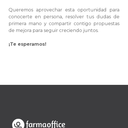
Queremos aprovechar esta oportunidad para
conocerte en persona, resolver tus dudas de
primera mano y compartir contigo propuestas
de mejora para seguir creciendo juntos.
¡Te esperamos!