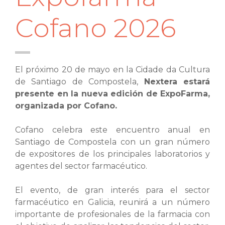
Cofano 2026
El próximo 20 de mayo en la Cidade da Cultura
de Santiago de Compostela,
Nextera estará
presente en la nueva edición de ExpoFarma,
organizada por Cofano.
Cofano celebra este encuentro anual en
Santiago de Compostela con un gran número
de expositores de los principales laboratorios y
agentes del sector farmacéutico.
El evento, de gran interés para el sector
farmacéutico en Galicia, reunirá a un número
importante de profesionales de la farmacia con