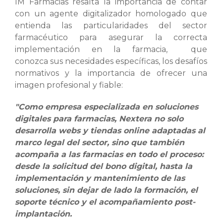
IM Farmacias resalta la importancia de contar
con un agente digitalizador homologado que
entienda las particularidades del sector
farmacéutico para asegurar la correcta
implementación en la farmacia, que
conozca sus necesidades específicas, los desafíos
normativos y la importancia de ofrecer una
imagen profesional y fiable:
"Como empresa especializada en soluciones
digitales para farmacias, Nextera no solo
desarrolla webs y tiendas online adaptadas al
marco legal del sector, sino que también
acompaña a las farmacias en todo el proceso:
desde la solicitud del bono digital, hasta la
implementación y mantenimiento de las
soluciones, sin dejar de lado la formación, el
soporte técnico y el acompañamiento post-
implantación.