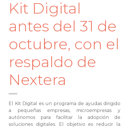
Kit Digital
antes del 31 de
octubre, con el
respaldo de
Nextera
El Kit Digital es un programa de ayudas dirigido
a pequeñas empresas, microempresas y
autónomos para facilitar la adopción de
soluciones digitales. El objetivo es reducir la