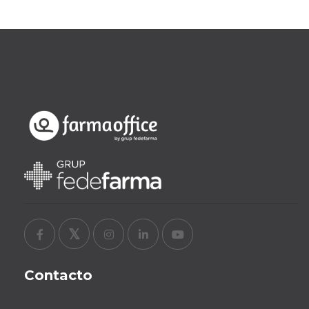
Contacto