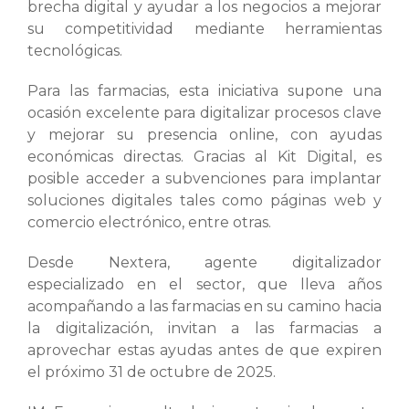
brecha digital y ayudar a los negocios a mejorar
su competitividad mediante herramientas
tecnológicas.
Para las farmacias, esta iniciativa supone una
ocasión excelente para digitalizar procesos clave
y mejorar su presencia online, con ayudas
económicas directas. Gracias al Kit Digital, es
posible acceder a subvenciones para implantar
soluciones digitales tales como páginas web y
comercio electrónico, entre otras.
Desde Nextera, agente digitalizador
especializado en el sector, que lleva años
acompañando a las farmacias en su camino hacia
la digitalización, invitan a las farmacias a
aprovechar estas ayudas antes de que expiren
el próximo 31 de octubre de 2025.