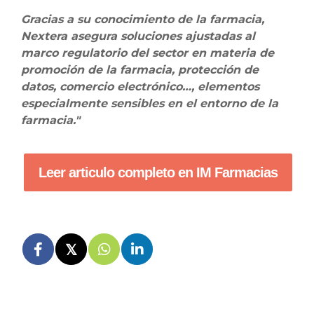
Gracias a su conocimiento de la farmacia,
Nextera asegura soluciones ajustadas al
marco regulatorio del sector en materia de
promoción de la farmacia, protección de
datos, comercio electrónico…, elementos
especialmente sensibles en el entorno de la
farmacia."
Leer articulo completo en IM Farmacias