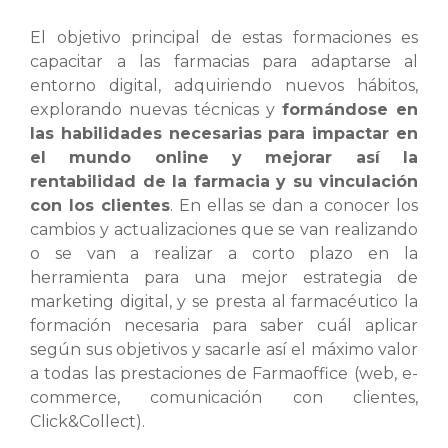
El objetivo principal de estas formaciones es
capacitar a las farmacias para adaptarse al
entorno digital, adquiriendo nuevos hábitos,
explorando nuevas técnicas y
formándose en
las habilidades necesarias para impactar en
el mundo online y mejorar así la
rentabilidad de la farmacia y su vinculación
con los clientes
. En ellas se dan a conocer los
cambios y actualizaciones que se van realizando
o se van a realizar a corto plazo en la
herramienta para una mejor estrategia de
marketing digital, y se presta al farmacéutico la
formación necesaria para saber cuál aplicar
según sus objetivos y sacarle así el máximo valor
a todas las prestaciones de Farmaoffice (web, e-
commerce, comunicación con clientes,
Click&Collect).