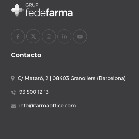
Contacto
C/ Mataró, 2 | 08403 Granollers (Barcelona)
93 500 12 13
info@farmaoffice.com