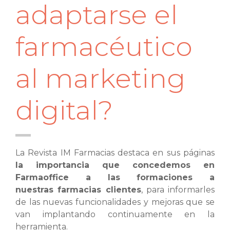
adaptarse el
farmacéutico
al marketing
digital?
La Revista IM Farmacias destaca en sus páginas
la importancia que concedemos en
Farmaoffice a las formaciones a
nuestras farmacias clientes
, para informarles
de las nuevas funcionalidades y mejoras que se
van implantando continuamente en la
herramienta.