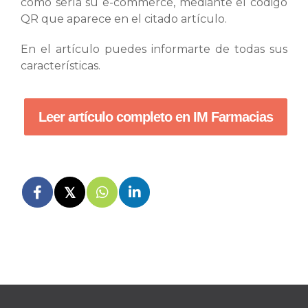
cómo sería su e-commerce, mediante el código
QR que aparece en el citado artículo.
En el artículo puedes informarte de todas sus
características.
Leer artículo completo en IM Farmacias