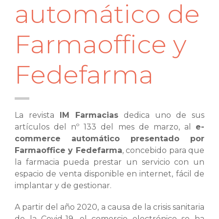
automático de
Farmaoffice y
Fedefarma
La revista
IM Farmacias
dedica uno de sus
artículos del nº 133 del mes de marzo, al
e-
commerce automático presentado por
Farmaoffice y Fedefarma
, concebido para que
la farmacia pueda prestar un servicio con un
espacio de venta disponible en internet, fácil de
implantar y de gestionar.
A partir del año 2020, a causa de la crisis sanitaria
de la Covid-19, el comercio electrónico se ha