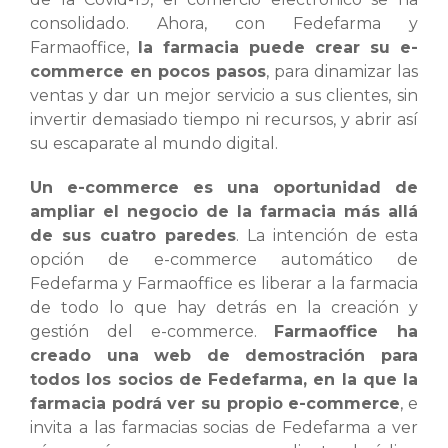
consolidado. Ahora, con Fedefarma y
Farmaoffice,
la farmacia puede crear su e-
commerce en pocos pasos
, para dinamizar las
ventas y dar un mejor servicio a sus clientes, sin
invertir demasiado tiempo ni recursos, y abrir así
su escaparate al mundo digital.
Un e-commerce es una oportunidad de
ampliar el negocio de la farmacia más allá
de sus cuatro paredes
. La intención de esta
opción de e-commerce automático de
Fedefarma y Farmaoffice es liberar a la farmacia
de todo lo que hay detrás en la creación y
gestión del e-commerce.
Farmaoffice ha
creado una web de demostración para
todos los socios de Fedefarma, en la que la
farmacia podrá ver su propio e-commerce
, e
invita a las farmacias socias de Fedefarma a ver