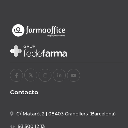
Contacto
C/ Mataró, 2 | 08403 Granollers (Barcelona)
93 500 12 13