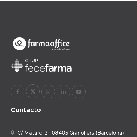
Contacto
C/ Mataró, 2 | 08403 Granollers (Barcelona)