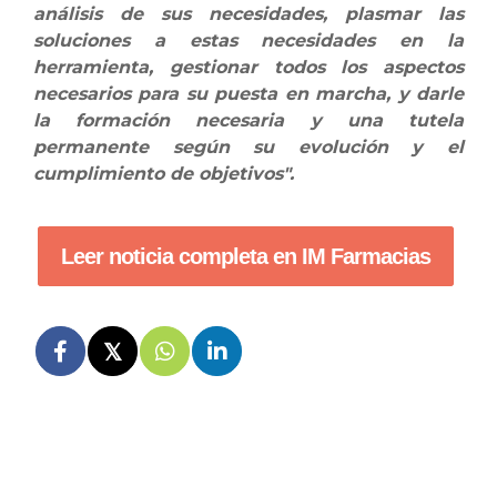
análisis de sus necesidades, plasmar las
soluciones a estas necesidades en la
herramienta, gestionar todos los aspectos
necesarios para su puesta en marcha, y darle
la formación necesaria y una tutela
permanente según su evolución y el
cumplimiento de objetivos".
Leer noticia completa en IM Farmacias