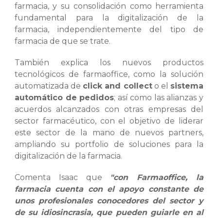
farmacia, y su consolidación como herramienta
fundamental para la digitalización de la
farmacia, independientemente del tipo de
farmacia de que se trate.
También explica los nuevos productos
tecnológicos de farmaoffice, como la solución
automatizada de
click and collect
o el
sistema
automático de pedidos
; así como las alianzas y
acuerdos alcanzados con otras empresas del
sector farmacéutico, con el objetivo de liderar
este sector de la mano de nuevos partners,
ampliando su portfolio de soluciones para la
digitalización de la farmacia.
Comenta Isaac que
"con Farmaoffice, la
farmacia cuenta con el apoyo constante de
unos profesionales conocedores del sector y
de su idiosincrasia, que pueden guiarle en al