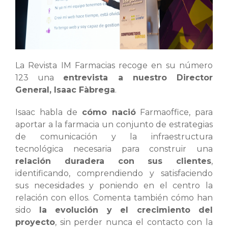
La Revista IM Farmacias recoge en su número
123 una
entrevista a nuestro Director
General, Isaac Fàbrega
.
Isaac habla de
cómo nació
Farmaoffice, para
aportar a la farmacia un conjunto de estrategias
de comunicación y la infraestructura
tecnológica necesaria para construir una
relación duradera con sus clientes
,
identificando, comprendiendo y satisfaciendo
sus necesidades y poniendo en el centro la
relación con ellos. Comenta también cómo han
sido
la evolución y el crecimiento del
proyecto
, sin perder nunca el contacto con la