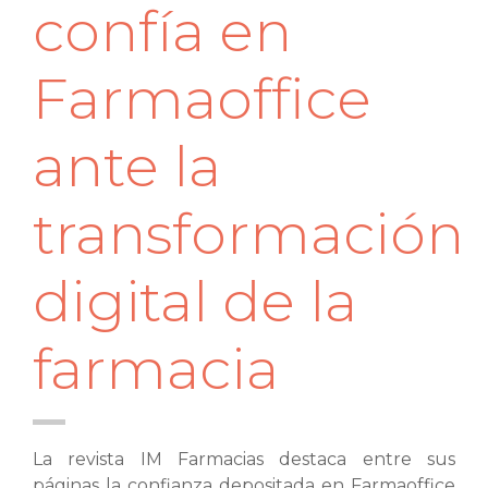
confía en
Farmaoffice
ante la
transformación
digital de la
farmacia
La revista IM Farmacias destaca entre sus
páginas la confianza depositada en Farmaoffice