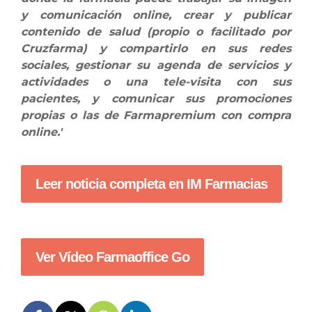
y comunicación online, crear y publicar
contenido de salud (propio o facilitado por
Cruzfarma) y compartirlo en sus redes
sociales, gestionar su agenda de servicios y
actividades o una tele-visita con sus
pacientes, y comunicar sus promociones
propias o las de Farmapremium con compra
online.'
Leer noticia completa en IM Farmacias
Ver Vídeo Farmaoffice Go