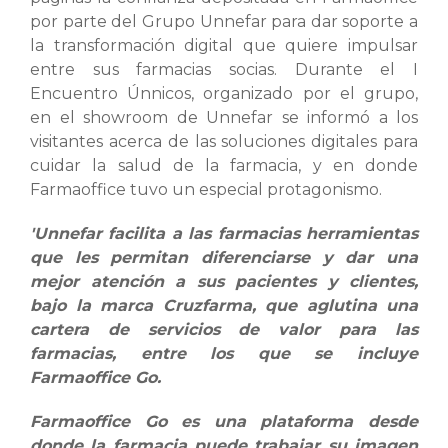
por parte del Grupo Unnefar para dar soporte a
la transformación digital que quiere impulsar
entre sus farmacias socias. Durante el I
Encuentro Únnicos, organizado por el grupo,
en el showroom de Unnefar se informó a los
visitantes acerca de las soluciones digitales para
cuidar la salud de la farmacia, y en donde
Farmaoffice tuvo un especial protagonismo.
'Unnefar facilita a las farmacias herramientas
que les permitan diferenciarse y dar una
mejor atención a sus pacientes y clientes,
bajo la marca Cruzfarma, que aglutina una
cartera de servicios de valor para las
farmacias, entre los que se incluye
Farmaoffice Go.
Farmaoffice Go es una plataforma desde
donde la farmacia puede trabajar su imagen