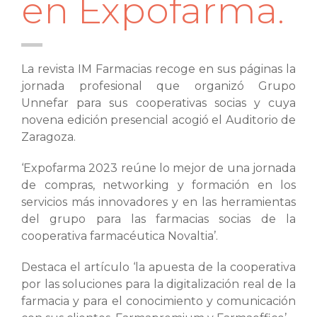
en Expofarma.
La revista IM Farmacias recoge en sus páginas la
jornada profesional que organizó Grupo
Unnefar para sus cooperativas socias y cuya
novena edición presencial acogió el Auditorio de
Zaragoza.
‘Expofarma 2023 reúne lo mejor de una jornada
de compras, networking y formación en los
servicios más innovadores y en las herramientas
del grupo para las farmacias socias de la
cooperativa farmacéutica Novaltia’.
Destaca el artículo ‘la apuesta de la cooperativa
por las soluciones para la digitalización real de la
farmacia y para el conocimiento y comunicación