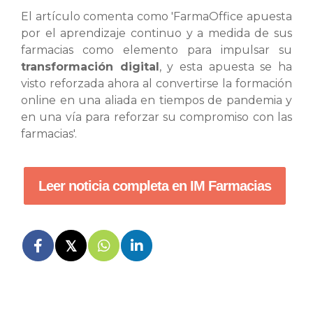
El artículo comenta como 'FarmaOffice apuesta
por el aprendizaje continuo y a medida de sus
farmacias como elemento para impulsar su
transformación digital
, y esta apuesta se ha
visto reforzada ahora al convertirse la formación
online en una aliada en tiempos de pandemia y
en una vía para reforzar su compromiso con las
farmacias'.
Leer noticia completa en IM Farmacias