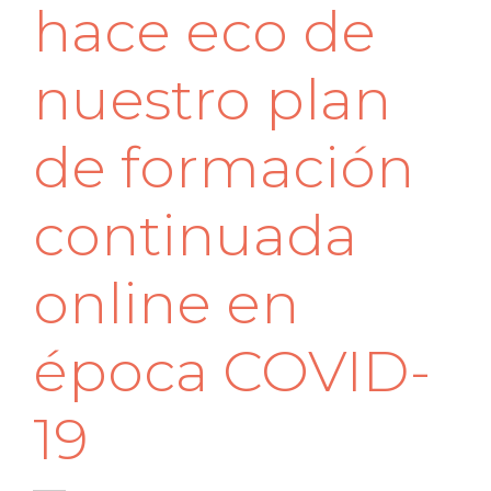
hace eco de
nuestro plan
de formación
continuada
online en
época COVID-
19