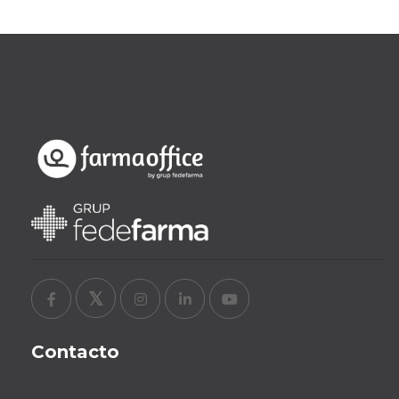
Contacto