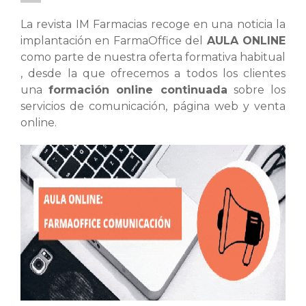
La revista IM Farmacias recoge en una noticia la
implantación en FarmaOffice del
AULA ONLINE
como parte de nuestra oferta formativa habitual
, desde la que ofrecemos a todos los clientes
una
formación online continuada
sobre los
servicios de comunicación, página web y venta
online.