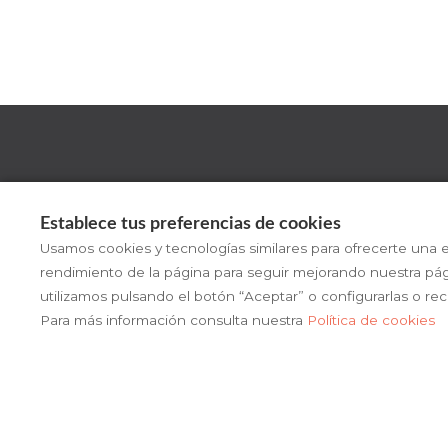
Establece tus preferencias de cookies
Usamos cookies y tecnologías similares para ofrecerte una e
rendimiento de la página para seguir mejorando nuestra pá
utilizamos pulsando el botón “Aceptar” o configurarlas o re
Para más información consulta nuestra
Política de cookies