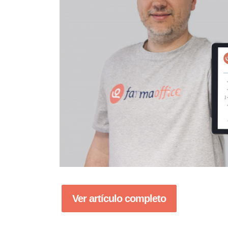
Ver artículo completo