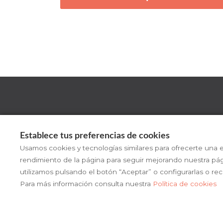
Establece tus preferencias de cookies
Usamos cookies y tecnologías similares para ofrecerte una e
rendimiento de la página para seguir mejorando nuestra pá
utilizamos pulsando el botón “Aceptar” o configurarlas o re
Para más información consulta nuestra
Política de cookies