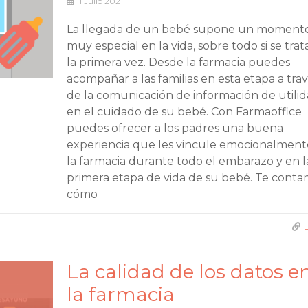
11
Julio 2021
La llegada de un bebé supone un moment
muy especial en la vida, sobre todo si se trat
la primera vez. Desde la farmacia puedes
acompañar a las familias en esta etapa a tra
de la comunicación de información de utili
en el cuidado de su bebé. Con Farmaoffice
puedes ofrecer a los padres una buena
experiencia que les vincule emocionalment
la farmacia durante todo el embarazo y en l
primera etapa de vida de su bebé. Te cont
cómo
La calidad de los datos e
la farmacia