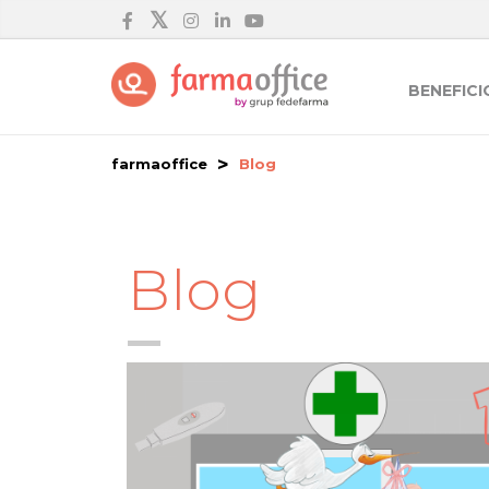
BENEFICI
farmaoffice
Blog
Blog