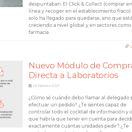
despuntaban. El Click & Collect (comprar e
línea y recoger en el establecimiento físico)
solo ha llegado para quedarse, sino que est
creciendo a nivel global y en sectores como 
farmacia.
Nuevo Módulo de Compr
Directa a Laboratorios
26
Febrero 2021
¿Cómo sé cuándo debo llamar al delegado 
efectuar un pedido? ¿Te sientes capaz de
controlar todo el cocktail de información y 
que habría que tener en cuenta para decidi
exactamente cuántas unidades pedir? ¿Te